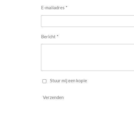
E-mailadres *
Bericht *
Stuur mij een kopie
Verzenden