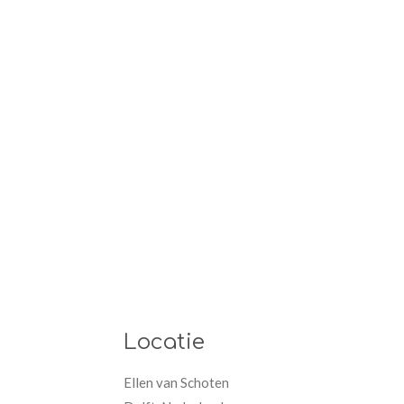
Locatie
Ellen van Schoten