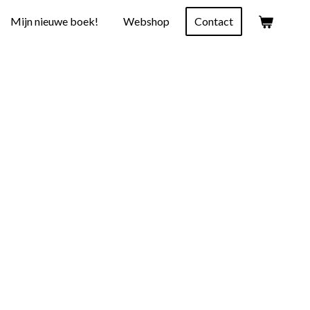
Mijn nieuwe boek!
Webshop
Contact